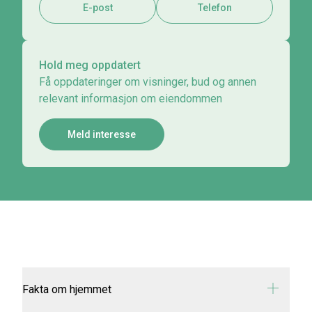
E-post
Telefon
Hold meg oppdatert
Få oppdateringer om visninger, bud og annen
relevant informasjon om eiendommen
Meld interesse
Fakta om hjemmet