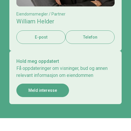
Eiendomsmegler / Partner
William Helder
E-post
Telefon
Hold meg oppdatert
Få oppdateringer om visninger, bud og annen
relevant informasjon om eiendommen
Meld interesse