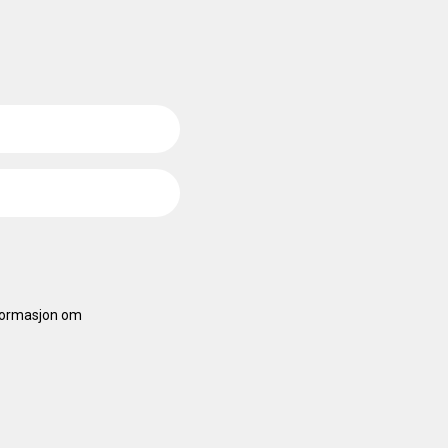
nformasjon om