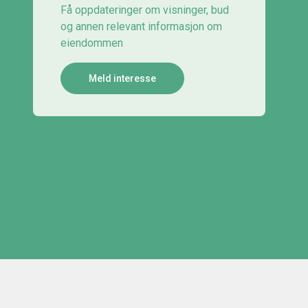
Få oppdateringer om visninger, bud
og annen relevant informasjon om
eiendommen
Meld interesse