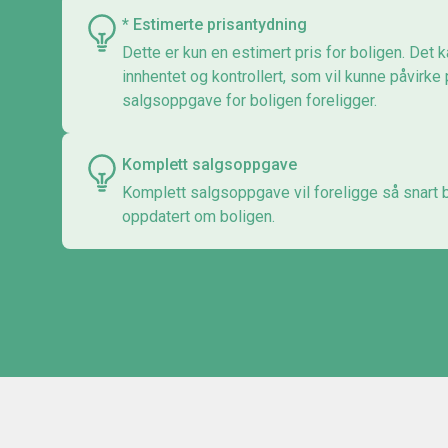
* Estimerte prisantydning
Dette er kun en estimert pris for boligen. Det k
innhentet og kontrollert, som vil kunne påvirke
salgsoppgave for boligen foreligger.
Komplett salgsoppgave
Komplett salgsoppgave vil foreligge så snart bo
oppdatert om boligen.