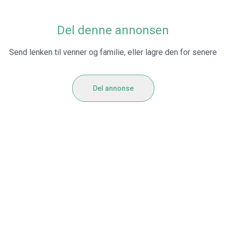
Del denne annonsen
Send lenken til venner og familie, eller lagre den for senere
Del annonse