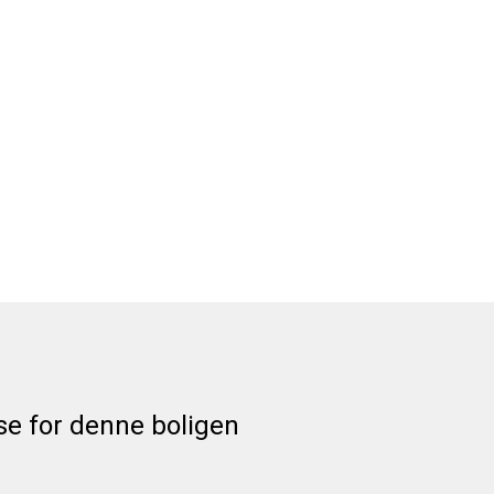
se for denne boligen