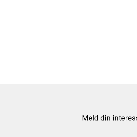
Meld din interes