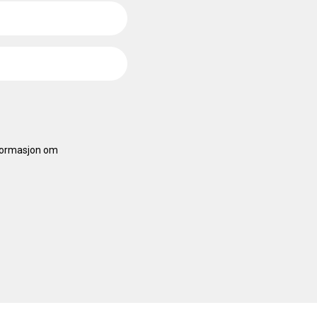
nformasjon om