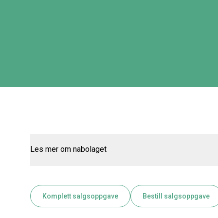
Les mer om nabolaget
Komplett salgsoppgave
Bestill salgsoppgave