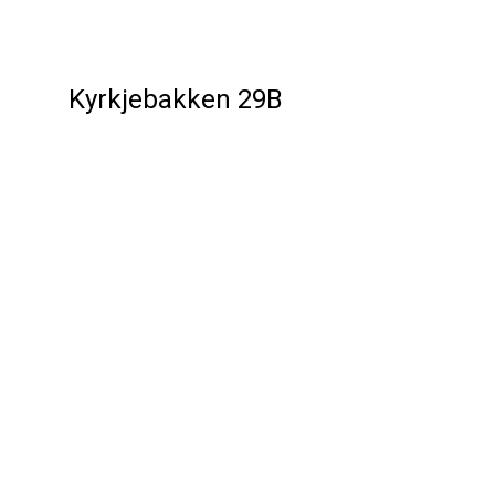
Kyrkjebakken 29B