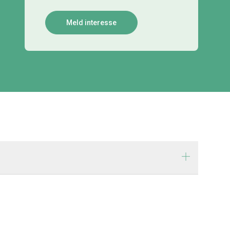
Meld interesse