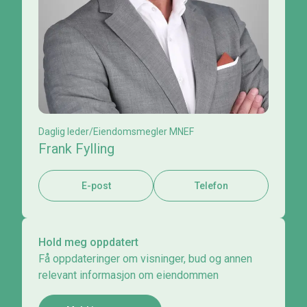
Daglig leder/Eiendomsmegler MNEF
Frank Fylling
E-post
Telefon
Hold meg oppdatert
Få oppdateringer om visninger, bud og annen
relevant informasjon om eiendommen