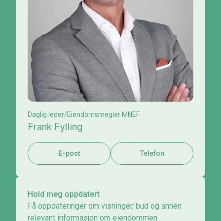
Daglig leder/Eiendomsmegler MNEF
Frank Fylling
E-post
Telefon
Hold meg oppdatert
Få oppdateringer om visninger, bud og annen
relevant informasjon om eiendommen