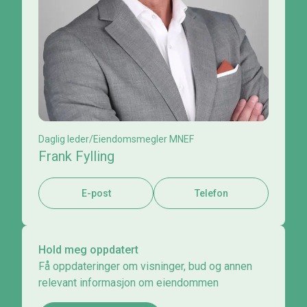
Daglig leder/Eiendomsmegler MNEF
Frank Fylling
E-post
Telefon
Hold meg oppdatert
Få oppdateringer om visninger, bud og annen
relevant informasjon om eiendommen