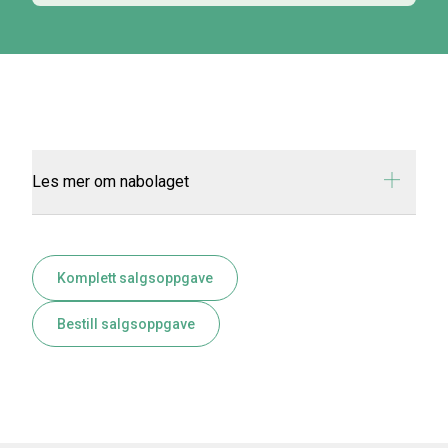
Les mer om nabolaget
Komplett salgsoppgave
Bestill salgsoppgave