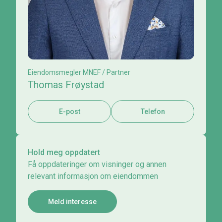
Eiendomsmegler MNEF / Partner
Thomas Frøystad
E-post
Telefon
Hold meg oppdatert
Få oppdateringer om visninger og annen
relevant informasjon om eiendommen
Meld interesse