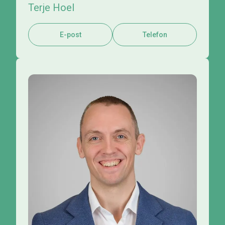
Terje Hoel
E-post
Telefon