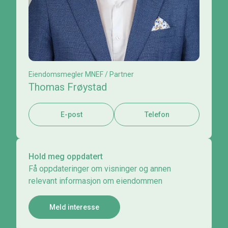
Eiendomsmegler MNEF / Partner
Thomas Frøystad
E-post
Telefon
Hold meg oppdatert
Få oppdateringer om visninger og annen
relevant informasjon om eiendommen
Meld interesse