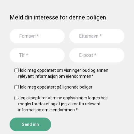
Meld din interesse for denne boligen
Hold meg oppdatert om visninger, bud og annen
relevant informasjon om eiendommen
*
Hold meg oppdatert på lignende boliger
Jeg aksepterer at mine opplysninger lagres hos
meglerforetaket og at jeg vil motta relevant
informasjon om eiendommen.
*
Send inn