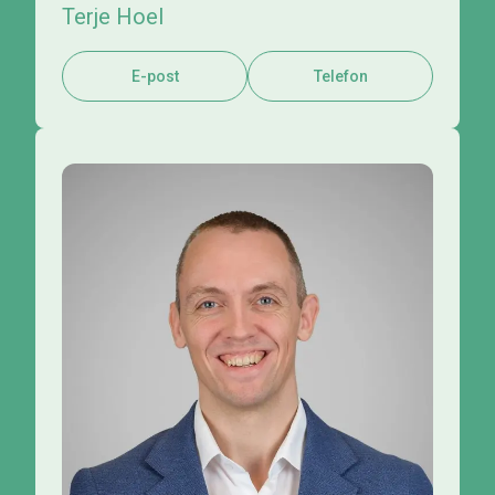
Terje Hoel
E-post
Telefon