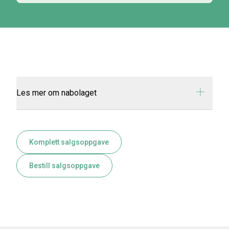
Les mer om nabolaget
Komplett salgsoppgave
Bestill salgsoppgave