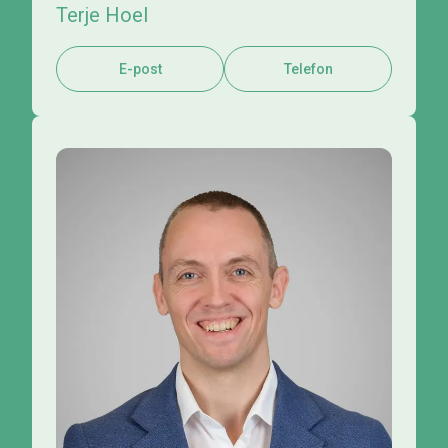
Terje Hoel
E-post
Telefon