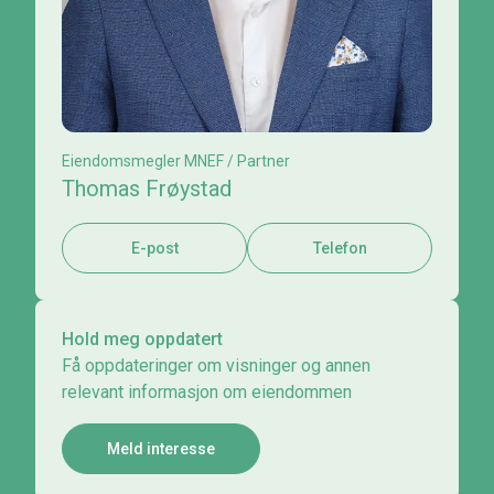
Eiendomsmegler MNEF / Partner
Thomas Frøystad
E-post
Telefon
Hold meg oppdatert
Få oppdateringer om visninger og annen
relevant informasjon om eiendommen
Meld interesse