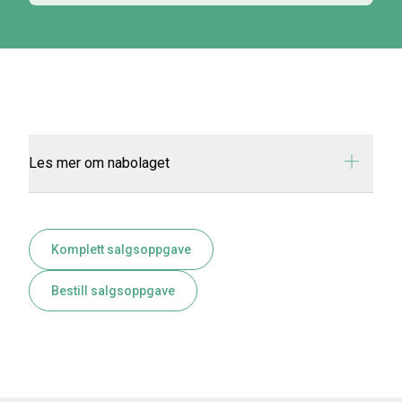
Les mer om nabolaget
Komplett salgsoppgave
Bestill salgsoppgave