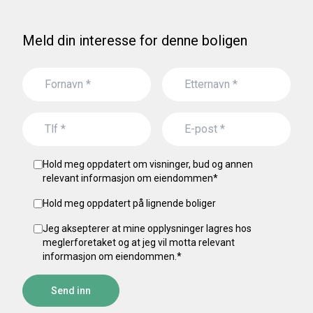
Meld din interesse for denne boligen
Hold meg oppdatert om visninger, bud og annen
relevant informasjon om eiendommen
*
Hold meg oppdatert på lignende boliger
Jeg aksepterer at mine opplysninger lagres hos
meglerforetaket og at jeg vil motta relevant
informasjon om eiendommen.
*
Send inn