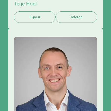
Terje Hoel
E-post
Telefon