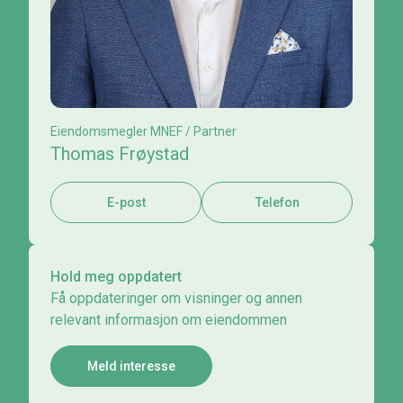
Eiendomsmegler MNEF / Partner
Thomas Frøystad
E-post
Telefon
Hold meg oppdatert
Få oppdateringer om visninger og annen
relevant informasjon om eiendommen
Meld interesse