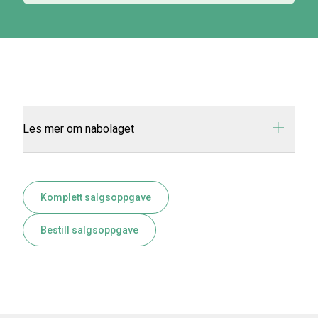
Les mer om nabolaget
Komplett salgsoppgave
Bestill salgsoppgave