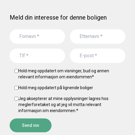
Meld din interesse for denne boligen
Hold meg oppdatert om visninger, bud og annen
relevant informasjon om eiendommen
*
Hold meg oppdatert på lignende boliger
Jeg aksepterer at mine opplysninger lagres hos
meglerforetaket og at jeg vil motta relevant
informasjon om eiendommen.
*
Send inn