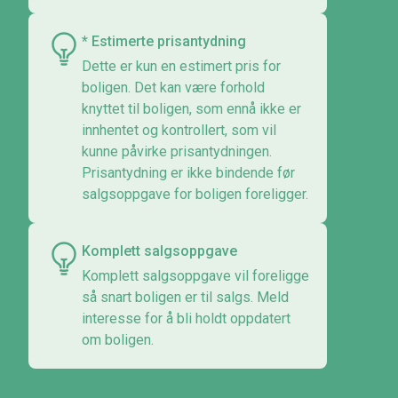
* Estimerte prisantydning
Dette er kun en estimert pris for
boligen. Det kan være forhold
knyttet til boligen, som ennå ikke er
innhentet og kontrollert, som vil
kunne påvirke prisantydningen.
Prisantydning er ikke bindende før
salgsoppgave for boligen foreligger.
Komplett salgsoppgave
Komplett salgsoppgave vil foreligge
så snart boligen er til salgs. Meld
interesse for å bli holdt oppdatert
om boligen.