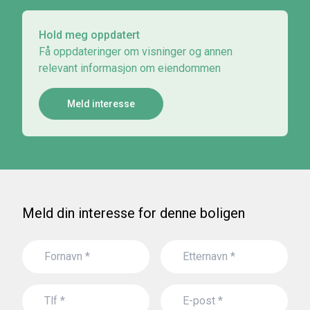
Hold meg oppdatert
Få oppdateringer om visninger og annen
relevant informasjon om eiendommen
Meld interesse
Meld din interesse for denne boligen