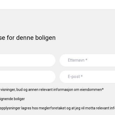
se for denne boligen
visninger, bud og annen relevant informasjon om eiendommen
*
ignende boliger
opplysninger lagres hos meglerforetaket og at jeg vil motta relevant i