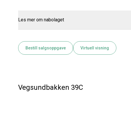
Les mer om nabolaget
Bestill salgsoppgave
Virtuell visning
Vegsundbakken 39C