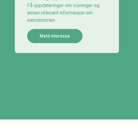
Få oppdateringer om visninger og
annen relevant informasjon om
eiendommen
Meld interesse