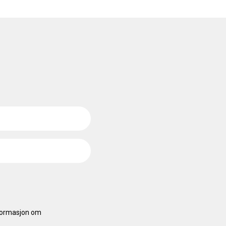
nformasjon om