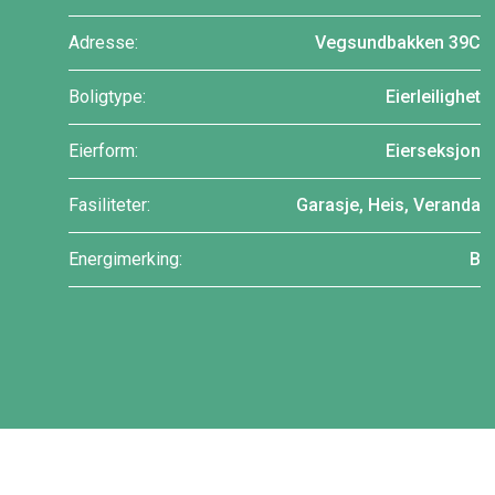
Adresse:
Vegsundbakken 39C
Boligtype:
Eierleilighet
Eierform:
Eierseksjon
Fasiliteter:
Garasje, Heis, Veranda
Energimerking:
B