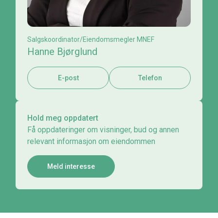
Salgskoordinator/Eiendomsmegler MNEF
Hanne Bjørglund
E-post
Telefon
Hold meg oppdatert
Få oppdateringer om visninger, bud og annen
relevant informasjon om eiendommen
Meld interesse