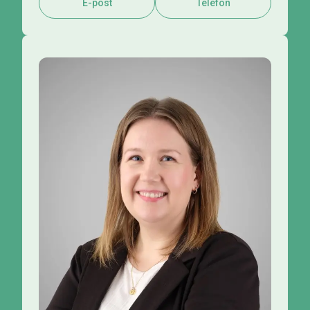
E-post
Telefon