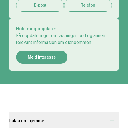
E-post
Telefon
Hold meg oppdatert
Få oppdateringer om visninger, bud og annen
relevant informasjon om eiendommen
Meld interesse
Fakta om hjemmet