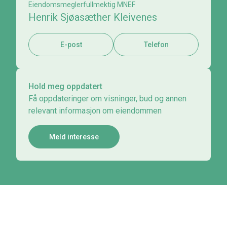
Eiendomsmeglerfullmektig MNEF
Henrik Sjøasæther Kleivenes
E-post
Telefon
Hold meg oppdatert
Få oppdateringer om visninger, bud og annen
relevant informasjon om eiendommen
Meld interesse