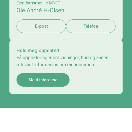
Eiendomsmegler MNEF
Ole André H-Olsen
E-post
Telefon
Hold meg oppdatert
Få oppdateringer om visninger, bud og annen
relevant informasjon om eiendommen
Meld interesse