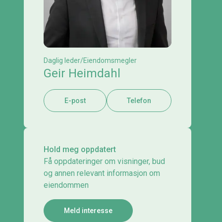
Daglig leder/Eiendomsmegler
Geir Heimdahl
E-post
Telefon
Hold meg oppdatert
Få oppdateringer om visninger, bud
og annen relevant informasjon om
eiendommen
Meld interesse