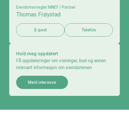
Eiendomsmegler MNEF / Partner
Thomas Frøystad
E-post
Telefon
Hold meg oppdatert
Få oppdateringer om visninger, bud og annen
relevant informasjon om eiendommen
Meld interesse